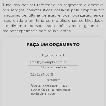
Tudo isso por ser referência no segmento e assertiva
nos serviços, características possíveis pela empresa ter
máquinas de última geração e boa localização, ainda
mais, unido a um time com profissionais certificados e
atendimento personalizado pós venda, garante a
melhor experiência para seus clientes.
FAÇA UM ORÇAMENTO
Digite seu email
Digite seu telefone
Mensagem