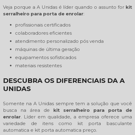
Veja porque a A Unidas é líder quando o assunto for
kit
serralheiro para porta de enrolar
:
profissionais certificados
colaboradores eficientes
atendimento personalizado pós venda
máquinas de última geração
equipamentos sofisticados
materiais resistentes
DESCUBRA OS DIFERENCIAIS DA A
UNIDAS
Somente na A Unidas sempre tem a solução que você
busca na área de
kit serralheiro para porta de
enrolar
. Líder em qualidade, a empresa oferece uma
variedade de itens como kit porta basculante
automatica e kit porta automatica preço.