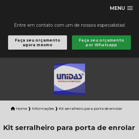
MENU
Entre em contato com um de nossos especialistas!
Faça seu orçamento
Faça seu orçamento
agora mesmo
por Whatsapp
Home ❱
Informações ❱
Kit serralheiro para porta de enrolar
Kit serralheiro para porta de enrolar