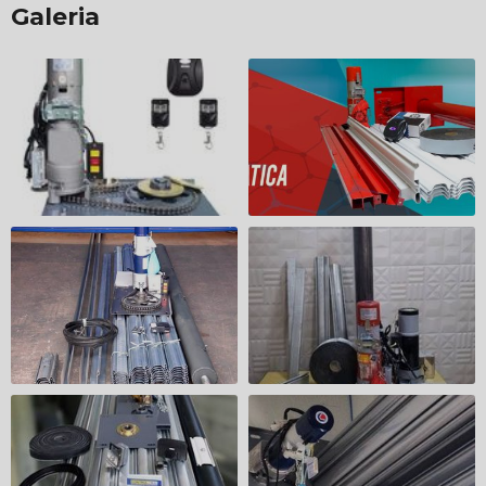
Galeria