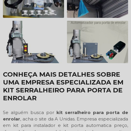
CONHEÇA MAIS DETALHES SOBRE
UMA EMPRESA ESPECIALIZADA EM
KIT SERRALHEIRO PARA PORTA DE
ENROLAR
Se alguém busca por
kit serralheiro para porta de
enrolar
, acha o site da A Unidas. Empresa especializada
em kit para instalador e kit porta automatica preço,