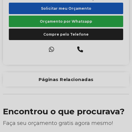
Solicitar meu Orçamento
Orçamento por Whatsapp
Compre pelo Telefone
Páginas Relacionadas
Encontrou o que procurava?
Faça seu orçamento gratis agora mesmo!