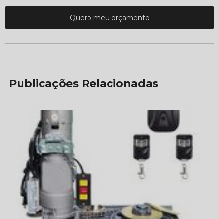
Quero meu orçamento
Publicações Relacionadas