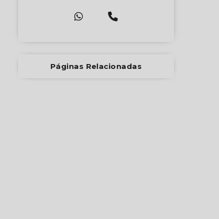
Páginas Relacionadas