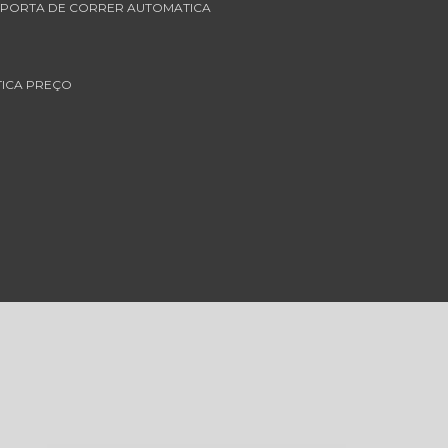
T PORTA DE CORRER AUTOMATICA
TICA PREÇO