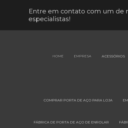
Entre em contato com um de 
especialistas!
HOME
EMPRESA
ACESSÓRIOS
COMPRAR PORTA DE AÇO PARA LOJA
EM
FÁBRICA DE PORTA DE AÇO DE ENROLAR
FÁBR