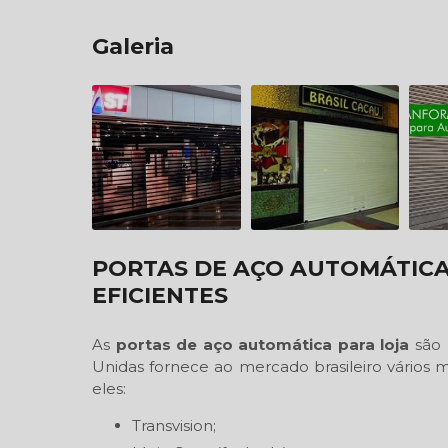
Galeria
PORTAS DE AÇO AUTOMÁTICA
EFICIENTES
As
portas de aço automática para loja
são 
Unidas fornece ao mercado brasileiro vários
eles:
Transvision;