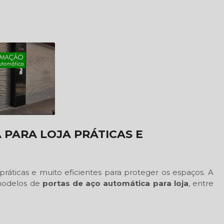
 PARA LOJA PRÁTICAS E
práticas e muito eficientes para proteger os espaços. A
 modelos de
portas de aço automática para loja
, entre