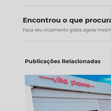
Encontrou o que procur
Faça seu orçamento gratis agora mesm
Publicações Relacionadas