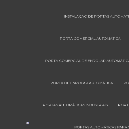
INSTALAÇÃO DE PORTAS AUTOMÁT
PORTA COMERCIAL AUTOMÁTICA
PORTA COMERCIAL DE ENROLAR AUTOMÁTIC
PORTA DE ENROLAR AUTOMÁTICA
PO
PORTAS AUTOMÁTICAS INDUSTRIAIS
PORT
PORTAS AUTOMÁTICAS PARA