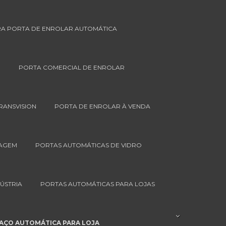
A PORTA DE ENROLAR AUTOMÁTICA
O
PORTA COMERCIAL DE ENROLAR
RANSVISION
PORTA DE ENROLAR À VENDA
RAGEM
PORTAS AUTOMÁTICAS DE VIDRO
ÚSTRIA
PORTAS AUTOMÁTICAS PARA LOJAS
 AÇO AUTOMÁTICA PARA LOJA