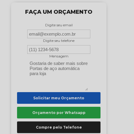
FAÇA UM ORÇAMENTO
Digite seu email
Digite seu telefone
Mensagem
Solicitar meu Orçamento
Orçamento por Whatsapp
Compre pelo Telefone